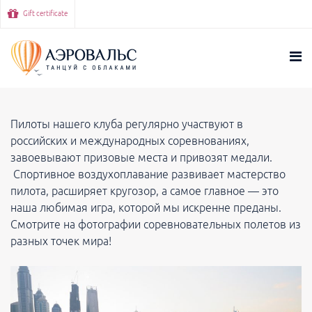
Gift certificate
Пилоты нашего клуба регулярно участвуют в
российских и международных соревнованиях,
завоевывают призовые места и привозят медали.
Спортивное воздухоплавание развивает мастерство
пилота, расширяет кругозор, а самое главное — это
наша любимая игра, которой мы искренне преданы.
Смотрите на фотографии соревновательных полетов из
разных точек мира!