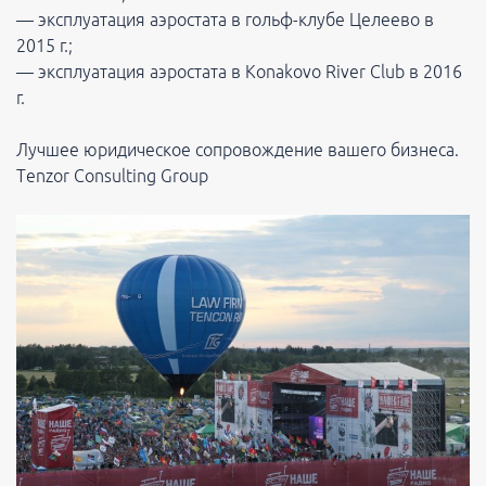
— эксплуатация аэростата в гольф-клубе Целеево в
2015 г.;
— эксплуатация аэростата в Konakovo River Club в 2016
г.
Лучшее юридическое сопровождение вашего бизнеса.
Tenzor Consulting Group