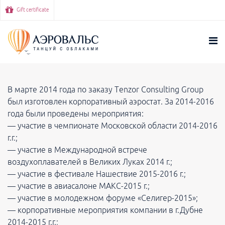
Gift certificate
В марте 2014 года по заказу Tenzor Consulting Group
был изготовлен корпоративный аэростат. За 2014-2016
года были проведены мероприятия:
— участие в чемпионате Московской области 2014-2016
г.г.;
— участие в Международной встрече
воздухоплавателей в Великих Луках 2014 г.;
— участие в фестивале Нашествие 2015-2016 г.;
— участие в авиасалоне МАКС-2015 г.;
— участие в молодежном форуме «Селигер-2015»;
— корпоративные мероприятия компании в г.Дубне
2014-2015 г.г.;