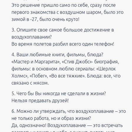
Это решение пришло само по себе, сразу после
первого знакомства с воздушном шаром, было это
зимой в -27, было очень круто!
Опишите свое самое большое достижение в
воздухоплавании?
Во время полетов разбил всего один телефон!
Ваши любимые книги, фильмы, блюда?
«Мастер и Маргарита», «Стив Джобс»- биография,
фильмы: в основном люблю сериалы: «Шерлок
Холмс», «Побег», «Во все тяжкие». Блюда: все, что
связано с мясом.
Чего бы Вы никогда не сделали в жизни?
Нельзя предавать друзей!
Можно ли утверждать, что воздухоплавание – это
не только работа, но и образ жизни?
Да, однозначно! Воздухоплавание — это встречать