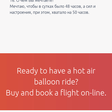
О чем Вы мечтаете?
Мечтаю, чтобы в сутках было 48 часов, а сил и
настроения, при этом, хватало на 50 часов.
Ready to have a hot air
balloon ride?
Buy and book a flight on-line.