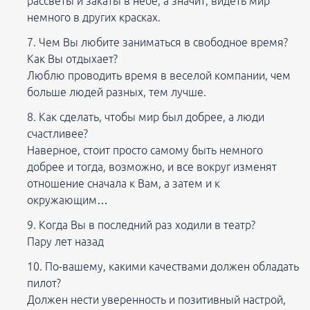
рассветы и закаты в небе, а значит, видеть мир
немного в других красках.
Чем Вы любите заниматься в свободное время?
Как Вы отдыхает?
Люблю проводить время в веселой компании, чем
больше людей разных, тем лучше.
Как сделать, чтобы мир был добрее, а люди
счастливее?
Наверное, стоит просто самому быть немного
добрее и тогда, возможно, и все вокруг изменят
отношение сначала к Вам, а затем и к
окружающим…
Когда Вы в последний раз ходили в театр?
Пару лет назад
По-вашему, какими качествами должен обладать
пилот?
Должен нести уверенность и позитивный настрой,