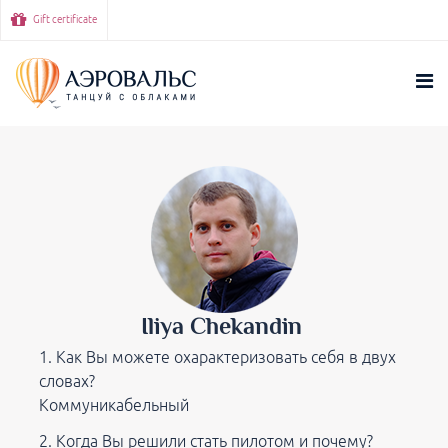
Gift certificate
Iliya Chekandin
Как Вы можете охарактеризовать себя в двух
словах?
Коммуникабельный
Когда Вы решили стать пилотом и почему?