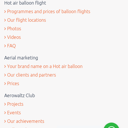
Hot air balloon flight
Programmes and prices of balloon flights
Our flight locations
Photos
Videos
FAQ
Aerial marketing
Your brand name on a Hot air balloon
Our clients and partners
Prices
Aerowaltz Club
Projects
Events
Our achievements