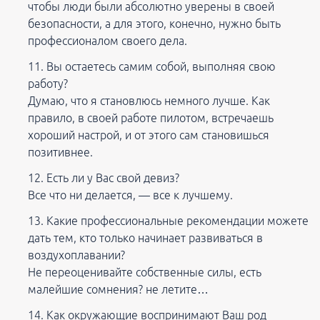
чтобы люди были абсолютно уверены в своей
безопасности, а для этого, конечно, нужно быть
профессионалом своего дела.
Вы остаетесь самим собой, выполняя свою
работу?
Думаю, что я становлюсь немного лучше. Как
правило, в своей работе пилотом, встречаешь
хороший настрой, и от этого сам становишься
позитивнее.
Есть ли у Вас свой девиз?
Все что ни делается, — все к лучшему.
Какие профессиональные рекомендации можете
дать тем, кто только начинает развиваться в
воздухоплавании?
Не переоценивайте собственные силы, есть
малейшие сомнения? не летите…
Как окружающие воспринимают Ваш род